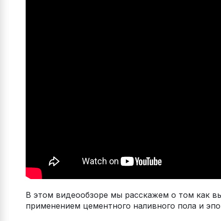
В этом видеообзоре мы расскажем о том как в
применением цементного наливного пола и эп