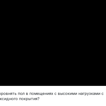
ыровнять пол в помещениях с высокими нагрузками с
оксидного покрытия?