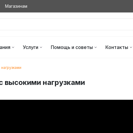
Магазинам
ания
Услуги
Помощь и советы
Контакты
 нагрузками
с высокими нагрузками