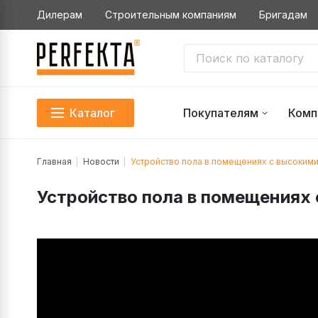
Дилерам
Строительным компаниям
Бригадам
Каталог
Покупателям
Комп
Главная
Новости
Устройство пола в помещениях с высокими
Устройство пола в помещениях 