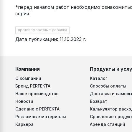
*перед началом работ необходимо ознакомитьс
серия.
противоморозные добавки
Дата публикации: 11.10.2023 г.
Компания
Продукты и услу
О компании
Каталог
Бренд PERFEKTA
Способы оплаты
Наше производство
Доставка и самовы
Новости
Возврат
Сделано с PERFEKTA
Калькулятор расхо
Рекламные материалы
Сравнение продук
Карьера
Аренда станций