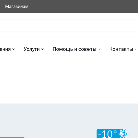
Магазинам
ания
Услуги
Помощь и советы
Контакты