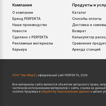
Компания
Продукты и услу
О компании
Каталог
Бренд PERFEKTA
Способы оплаты
Наше производство
Доставка и самовы
Новости
Возврат
Сделано с PERFEKTA
Калькулятор расхо
Рекламные материалы
Сравнение продук
Карьера
Аренда станций
ООО "Экс Морэ"
, официальный сайт PERFEKTA, 2026
Все материалы сайта являются объектом авторского права, за
частичном использовании материалов с сайта, ссылка на данны
cookies браузера и
обработку персональных данных
с целью ул