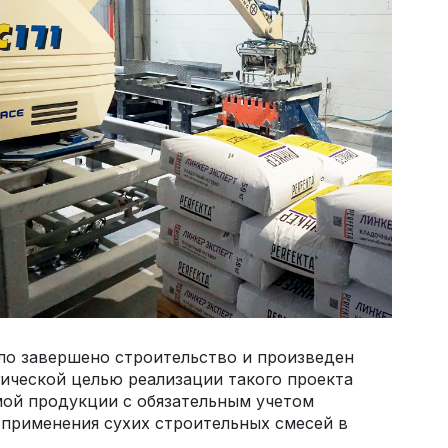
ыло завершено строительство и произведен
гической целью реализации такого проекта
мой продукции с обязательным учетом
 применения сухих строительных смесей в