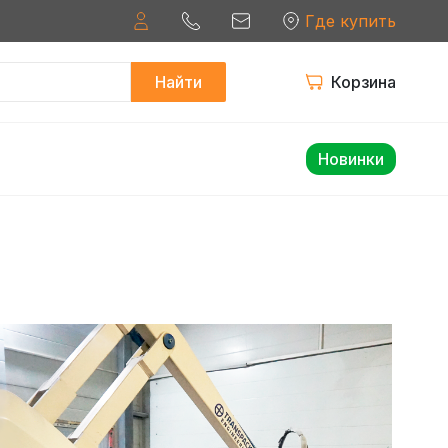
Где купить
Найти
Корзина
Новинки