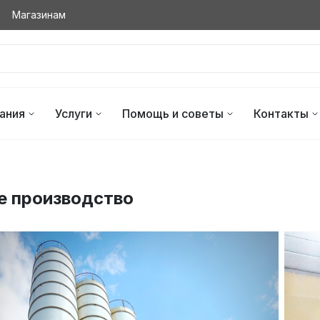
Магазинам
ания
Услуги
Помощь и советы
Контакты
е производство