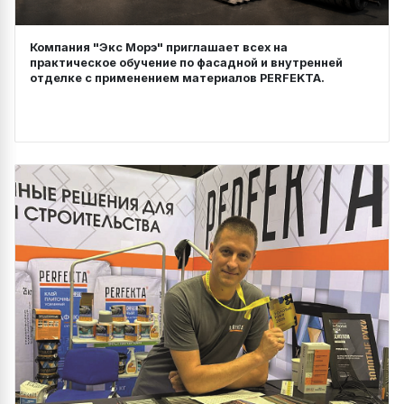
Компания "Экс Морэ" приглашает всех на
практическое обучение по фасадной и внутренней
отделке с применением материалов PERFEKTA.