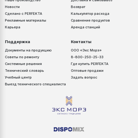
Новости
Возврат
Сделано с PERFEKTA
Калькулятор расхода
Рекламные материалы
Сравнение продуктов
Карьера
Аренда станций
Поддержка
Контакты
Документы на продукцию
ООО «Экс Морэ»
Советы по ремонту
8-800-250-25-33
Системные решения
Где купить PERFEKTA
Технический словарь
Оптовые продажи
Учебный центр
Задать вопрос
Выезд технического специалиста