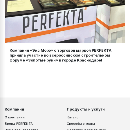
Компания «Экс Морэ» с торговой маркой PERFEKTA
приняла участие во всероссийском строительном
форуме «Золотые руки» в городе Краснодаре!
Компания
Продукты и услуги
О компании
Каталог
Бренд PERFEKTA
Способы оплаты
Наше производство
Доставка и самовывоз