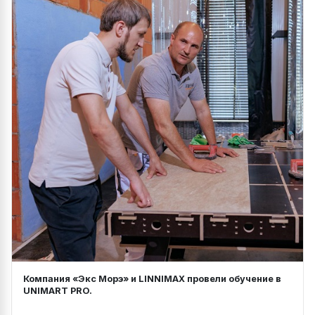
Компания «Экс Морэ» и LINNIMAX провели обучение в
UNIMART PRO.