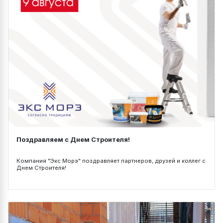
Поздравляем с Днем Строителя!
Компания "Экс Морэ" поздравляет партнеров, друзей и коллег с
Днем Строителя!