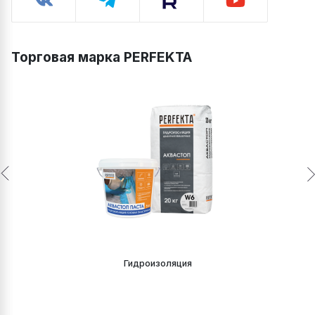
Торговая марка PERFEKTA
Гидроизоляция