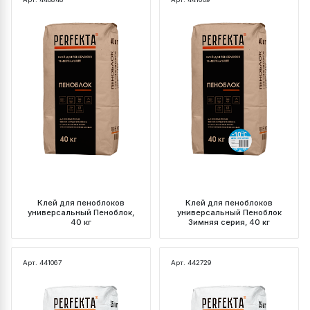
Клей для пеноблоков
Клей для пеноблоков
универсальный Пеноблок,
универсальный Пеноблок
40 кг
Зимняя серия, 40 кг
Арт. 441067
Арт. 442729