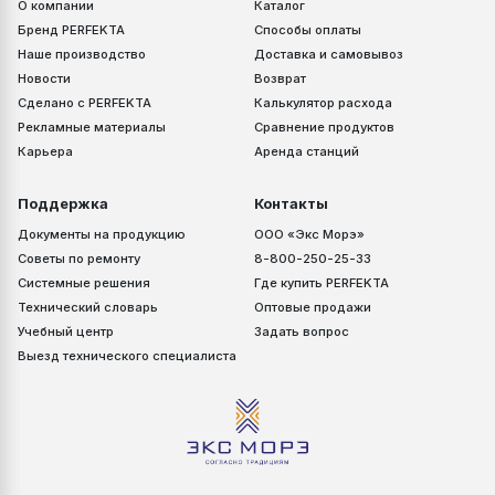
О компании
Каталог
Бренд PERFEKTA
Способы оплаты
Наше производство
Доставка и самовывоз
Новости
Возврат
Сделано с PERFEKTA
Калькулятор расхода
Рекламные материалы
Сравнение продуктов
Карьера
Аренда станций
Поддержка
Контакты
Документы на продукцию
ООО «Экс Морэ»
Советы по ремонту
8-800-250-25-33
Системные решения
Где купить PERFEKTA
Технический словарь
Оптовые продажи
Учебный центр
Задать вопрос
Выезд технического специалиста