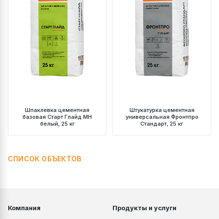
Шпаклевка цементная
Штукатурка цементная
базовая Старт Глайд МН
универсальная Фронтпро
белый, 25 кг
Стандарт, 25 кг
СПИСОК ОБЪЕКТОВ
Компания
Продукты и услуги