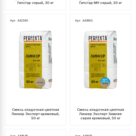
Гипстар серый, 30 кг
Гипстар МН серый, 30 кг
Арт. 442590
Арт. 443962
Смесь кладочная цветная
Смесь кладочная цветная
Линкер Эксперт кремовый,
Линкер Эксперт Зимняя
50 кг
серия кремовый, 50 кг
Арт. 440848
Арт. 441609