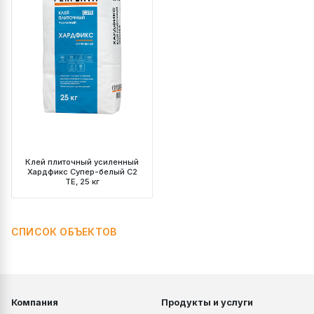
Клей плиточный усиленный
Хардфикс Супер-белый C2
ТЕ, 25 кг
СПИСОК ОБЪЕКТОВ
Компания
Продукты и услуги