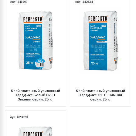
Арт. 446307
Арт. 440824
Клей плиточный усиленный
Клей плиточный усиленный
Хардфикс Белый C2 ТЕ
Хардфикс C2 ТЕ Зимняя
Зимняя серия, 25 кг
серия, 25 кг
Арт. 620620