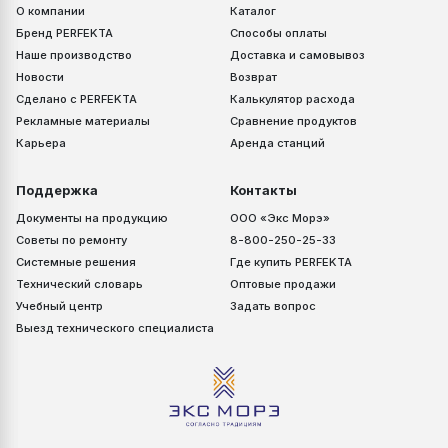
О компании
Каталог
Бренд PERFEKTA
Способы оплаты
Наше производство
Доставка и самовывоз
Новости
Возврат
Сделано с PERFEKTA
Калькулятор расхода
Рекламные материалы
Сравнение продуктов
Карьера
Аренда станций
Поддержка
Контакты
Документы на продукцию
ООО «Экс Морэ»
Советы по ремонту
8-800-250-25-33
Системные решения
Где купить PERFEKTA
Технический словарь
Оптовые продажи
Учебный центр
Задать вопрос
Выезд технического специалиста