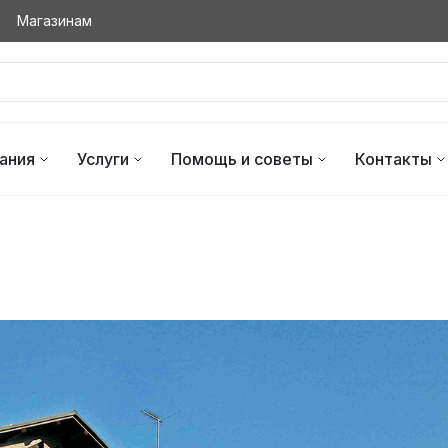
Магазинам
ания
Услуги
Помощь и советы
Контакты