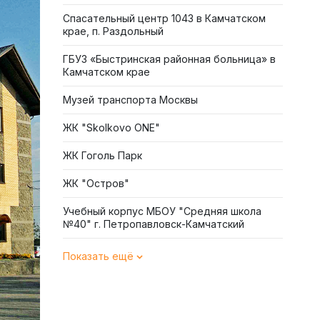
Спасательный центр 1043 в Камчатском
крае, п. Раздольный
ГБУЗ «Быстринская районная больница» в
Камчатском крае
Музей транспорта Москвы
ЖК "Skolkovo ONE"
ЖК Гоголь Парк
ЖК "Остров"
Учебный корпус МБОУ "Средняя школа
№40" г. Петропавловск-Камчатский
Показать ещё