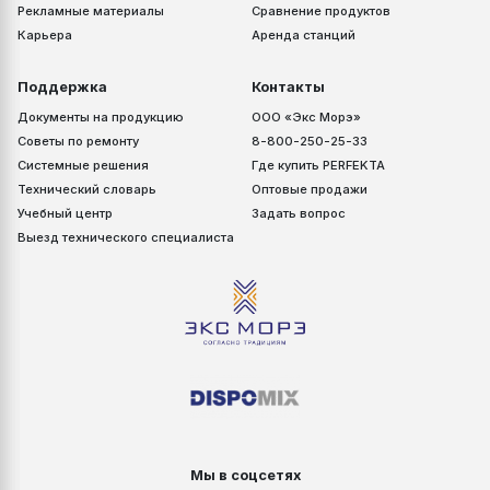
Рекламные материалы
Сравнение продуктов
Карьера
Аренда станций
Поддержка
Контакты
Документы на продукцию
ООО «Экс Морэ»
Советы по ремонту
8-800-250-25-33
Системные решения
Где купить PERFEKTA
Технический словарь
Оптовые продажи
Учебный центр
Задать вопрос
Выезд технического специалиста
Мы в соцсетях