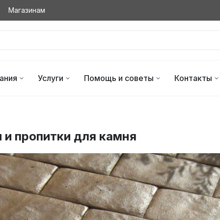
Магазинам
ания
Услуги
Помощь и советы
Контакты
 и пропитки для камня