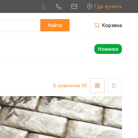
Где купить
Найти
Корзина
Новинки
В сравнении (0)