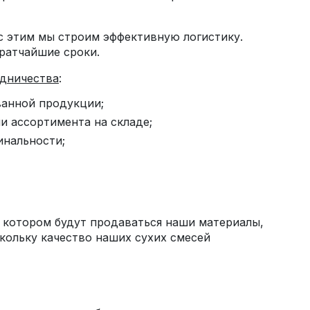
 с этим мы строим эффективную логистику.
ратчайшие сроки.
удничества
:
анной продукции;
и ассортимента на складе;
инальности;
в котором будут продаваться наши материалы,
кольку качество наших сухих смесей