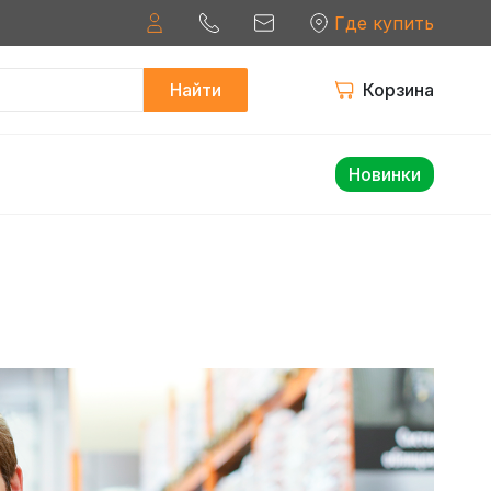
Где купить
Найти
Корзина
Новинки