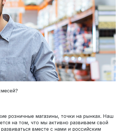
смесей?
кие розничные магазины, точки на рынках. Наш
ется на том, что мы активно развиваем свой
 развиваться вместе с нами и российским