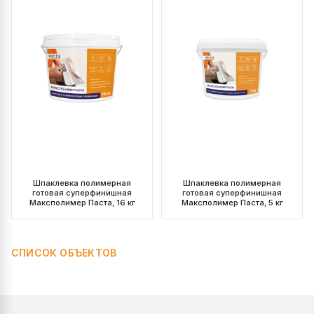
Шпаклевка полимерная
Шпаклевка полимерная
готовая суперфинишная
готовая суперфинишная
Максполимер Паста, 16 кг
Максполимер Паста, 5 кг
СПИСОК ОБЪЕКТОВ