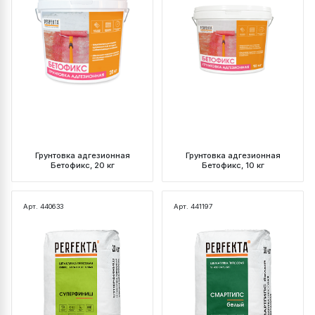
Грунтовка адгезионная
Грунтовка адгезионная
Бетофикс, 20 кг
Бетофикс, 10 кг
Арт. 440633
Арт. 441197