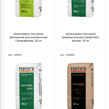
Шпаклевка гипсовая
Штукатурка гипсовая
финишная высокопрочная
универсальная Смартгипс
Суперфиниш, 20 кг
белый, 30 кг
Арт. 441616
Арт. 442965