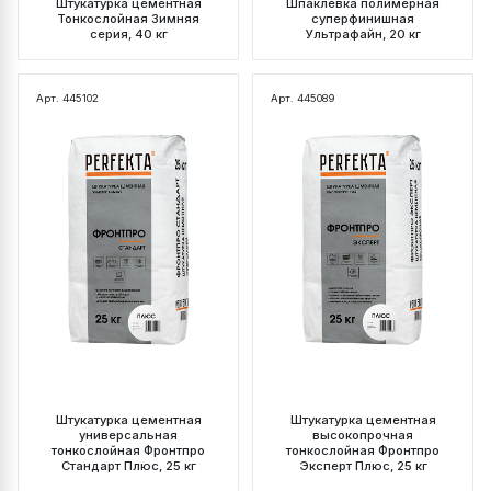
Штукатурка цементная
Шпаклевка полимерная
Тонкослойная Зимняя
суперфинишная
серия, 40 кг
Ультрафайн, 20 кг
Арт. 445102
Арт. 445089
Штукатурка цементная
Штукатурка цементная
универсальная
высокопрочная
тонкослойная Фронтпро
тонкослойная Фронтпро
Стандарт Плюс, 25 кг
Эксперт Плюс, 25 кг