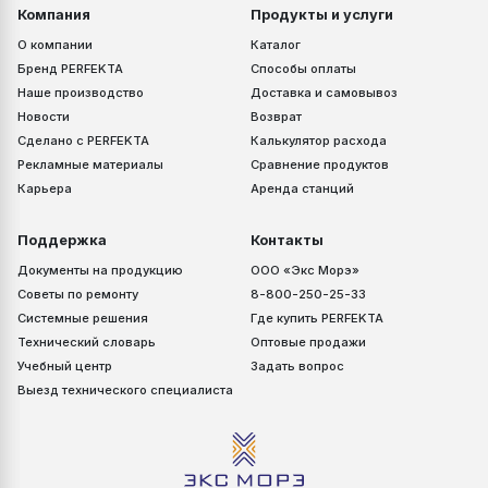
Компания
Продукты и услуги
О компании
Каталог
Бренд PERFEKTA
Способы оплаты
Наше производство
Доставка и самовывоз
Новости
Возврат
Сделано с PERFEKTA
Калькулятор расхода
Рекламные материалы
Сравнение продуктов
Карьера
Аренда станций
Поддержка
Контакты
Документы на продукцию
ООО «Экс Морэ»
Советы по ремонту
8-800-250-25-33
Системные решения
Где купить PERFEKTA
Технический словарь
Оптовые продажи
Учебный центр
Задать вопрос
Выезд технического специалиста