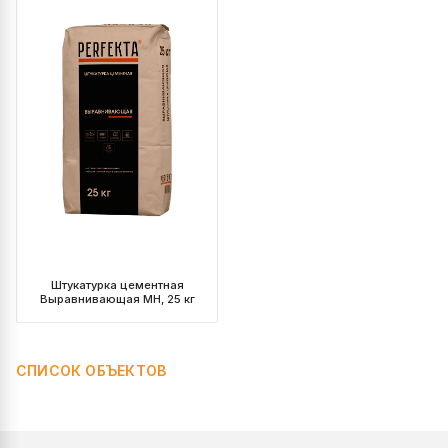
Штукатурка цементная
Выравнивающая МН, 25 кг
СПИСОК ОБЪЕКТОВ