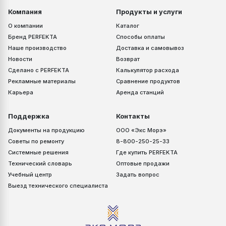
Компания
Продукты и услуги
О компании
Каталог
Бренд PERFEKTA
Способы оплаты
Наше производство
Доставка и самовывоз
Новости
Возврат
Сделано с PERFEKTA
Калькулятор расхода
Рекламные материалы
Сравнение продуктов
Карьера
Аренда станций
Поддержка
Контакты
Документы на продукцию
ООО «Экс Морэ»
Советы по ремонту
8-800-250-25-33
Системные решения
Где купить PERFEKTA
Технический словарь
Оптовые продажи
Учебный центр
Задать вопрос
Выезд технического специалиста