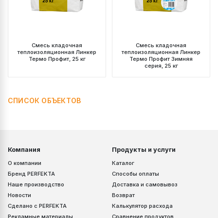
Смесь кладочная
Смесь кладочная
теплоизоляционная Линкер
теплоизоляционная Линкер
Термо Профит, 25 кг
Термо Профит Зимняя
серия, 25 кг
СПИСОК ОБЪЕКТОВ
Компания
Продукты и услуги
О компании
Каталог
Бренд PERFEKTA
Способы оплаты
Наше производство
Доставка и самовывоз
Новости
Возврат
Сделано с PERFEKTA
Калькулятор расхода
Рекламные материалы
Сравнение продуктов