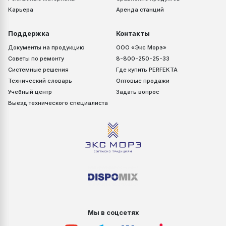
Карьера
Аренда станций
Поддержка
Контакты
Документы на продукцию
ООО «Экс Морэ»
Советы по ремонту
8-800-250-25-33
Системные решения
Где купить PERFEKTA
Технический словарь
Оптовые продажи
Учебный центр
Задать вопрос
Выезд технического специалиста
Мы в соцсетях