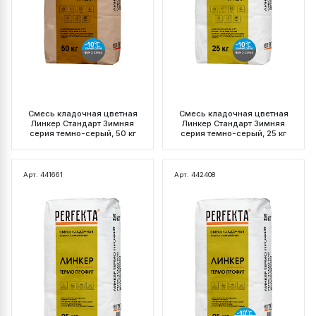
Смесь кладочная цветная
Смесь кладочная цветная
Линкер Стандарт Зимняя
Линкер Стандарт Зимняя
серия темно-серый, 50 кг
серия темно-серый, 25 кг
Арт. 441661
Арт. 442408