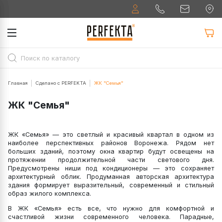
Главная
Сделано с PERFEKTA
ЖК "Семья"
ЖК "Семья"
ЖК «Семья» — это светлый и красивый квартал в одном из
наиболее перспективных районов Воронежа. Рядом нет
больших зданий, поэтому окна квартир будут освещены на
протяжении продолжительной части светового дня.
Предусмотрены ниши под кондиционеры — это сохраняет
архитектурный облик. Продуманная авторская архитектура
здания формирует выразительный, современный и стильный
образ жилого комплекса.
В ЖК «Семья» есть все, что нужно для комфортной и
счастливой жизни современного человека. Парадные,