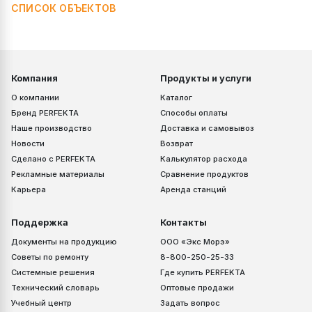
СПИСОК ОБЪЕКТОВ
Компания
Продукты и услуги
О компании
Каталог
Бренд PERFEKTA
Способы оплаты
Наше производство
Доставка и самовывоз
Новости
Возврат
Сделано с PERFEKTA
Калькулятор расхода
Рекламные материалы
Сравнение продуктов
Карьера
Аренда станций
Поддержка
Контакты
Документы на продукцию
ООО «Экс Морэ»
Советы по ремонту
8-800-250-25-33
Системные решения
Где купить PERFEKTA
Технический словарь
Оптовые продажи
Учебный центр
Задать вопрос