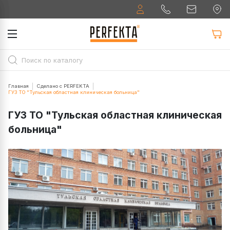
Главная
Сделано с PERFEKTA
ГУЗ ТО "Тульская областная клиническая больница"
ГУЗ ТО "Тульская областная клиническая
больница"