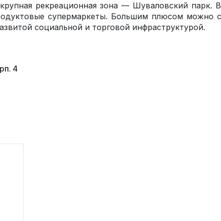
крупная рекреационная зона — Шуваловский парк. В
продуктовые супермаркеты. Большим плюсом можно с
азвитой социальной и торговой инфраструктурой.
рп. 4