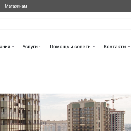
Магазинам
ания
Услуги
Помощь и советы
Контакты