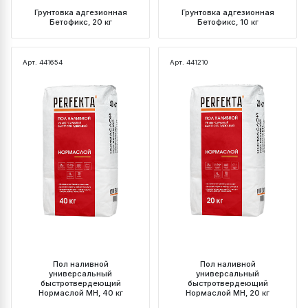
Грунтовка адгезионная
Грунтовка адгезионная
Бетофикс, 20 кг
Бетофикс, 10 кг
Арт. 441654
Арт. 441210
Пол наливной
Пол наливной
универсальный
универсальный
быстротвердеющий
быстротвердеющий
Нормаслой МН, 40 кг
Нормаслой МН, 20 кг