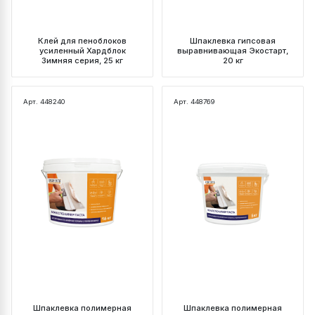
Клей для пеноблоков
Шпаклевка гипсовая
усиленный Хардблок
выравнивающая Экостарт,
Зимняя серия, 25 кг
20 кг
Арт. 448240
Арт. 448769
Шпаклевка полимерная
Шпаклевка полимерная