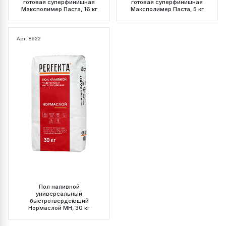
готовая суперфинишная
готовая суперфинишная
Максполимер Паста, 16 кг
Максполимер Паста, 5 кг
Арт. 8622
Пол наливной
универсальный
быстротвердеющий
Нормаслой МН, 30 кг