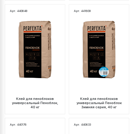
Арт. 440848
Арт. 441609
Клей для пеноблоков
Клей для пеноблоков
универсальный Пеноблок,
универсальный Пеноблок
40 кг
Зимняя серия, 40 кг
Арт. 440176
Арт. 440633