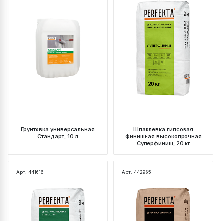
Грунтовка универсальная
Шпаклевка гипсовая
Стандарт, 10 л
финишная высокопрочная
Суперфиниш, 20 кг
Арт. 441616
Арт. 442965