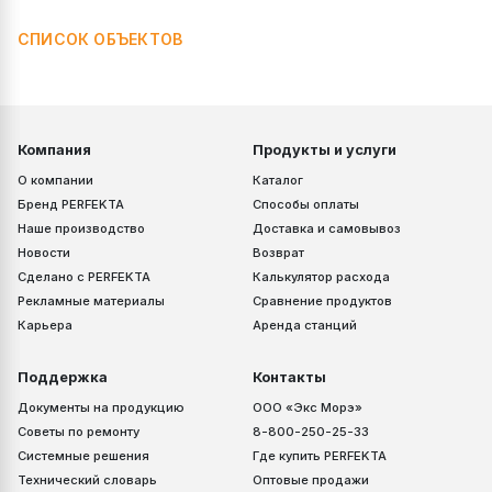
СПИСОК ОБЪЕКТОВ
Компания
Продукты и услуги
О компании
Каталог
Бренд PERFEKTA
Способы оплаты
Наше производство
Доставка и самовывоз
Новости
Возврат
Сделано с PERFEKTA
Калькулятор расхода
Рекламные материалы
Сравнение продуктов
Карьера
Аренда станций
Поддержка
Контакты
Документы на продукцию
ООО «Экс Морэ»
Советы по ремонту
8-800-250-25-33
Системные решения
Где купить PERFEKTA
Технический словарь
Оптовые продажи