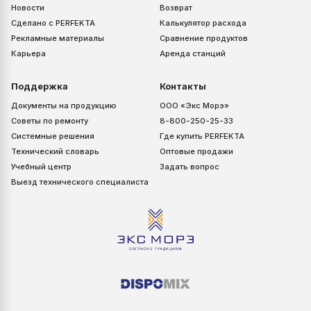
Новости
Возврат
Сделано с PERFEKTA
Калькулятор расхода
Рекламные материалы
Сравнение продуктов
Карьера
Аренда станций
Поддержка
Контакты
Документы на продукцию
ООО «Экс Морэ»
Советы по ремонту
8-800-250-25-33
Системные решения
Где купить PERFEKTA
Технический словарь
Оптовые продажи
Учебный центр
Задать вопрос
Выезд технического специалиста