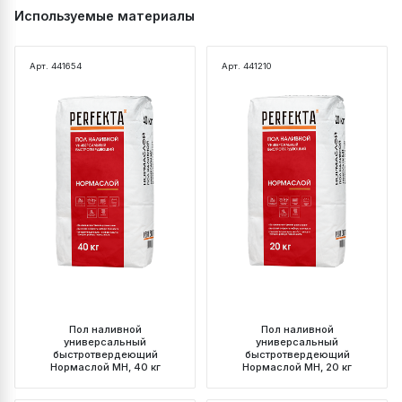
Используемые материалы
Арт. 441654
Арт. 441210
Пол наливной
Пол наливной
универсальный
универсальный
быстротвердеющий
быстротвердеющий
Нормаслой МН, 40 кг
Нормаслой МН, 20 кг