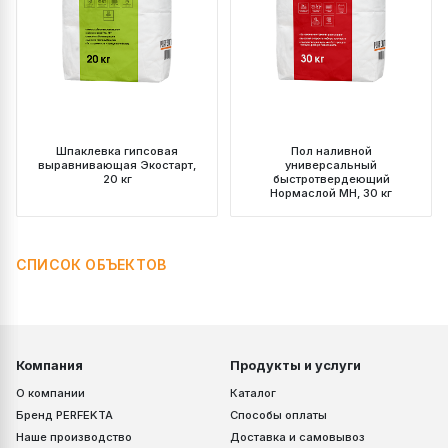
Шпаклевка гипсовая
Пол наливной
выравнивающая Экостарт,
универсальный
20 кг
быстротвердеющий
Нормаслой МН, 30 кг
СПИСОК ОБЪЕКТОВ
Компания
Продукты и услуги
О компании
Каталог
Бренд PERFEKTA
Способы оплаты
Наше производство
Доставка и самовывоз