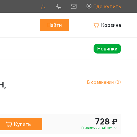
Где купить
Найти
Корзина
Новинки
В сравнении (0)
Н,
728 ₽
Купить
В наличии: 48 шт.