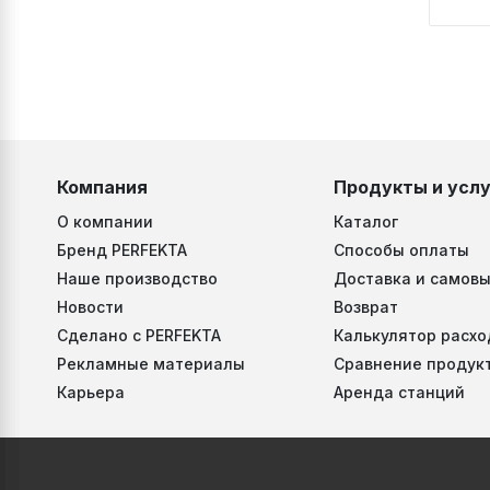
Компания
Продукты и услу
О компании
Каталог
Бренд PERFEKTA
Способы оплаты
Наше производство
Доставка и самовы
Новости
Возврат
Сделано с PERFEKTA
Калькулятор расхо
Рекламные материалы
Сравнение продук
Карьера
Аренда станций