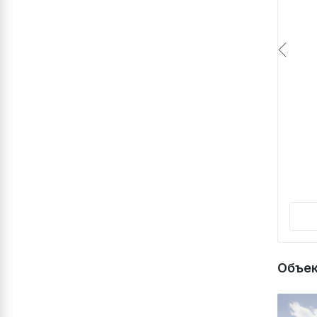
Объек