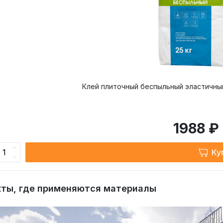
Клей плиточный беспыльный эластичный 
1988 ₽
Ку
ты, где применяются материалы