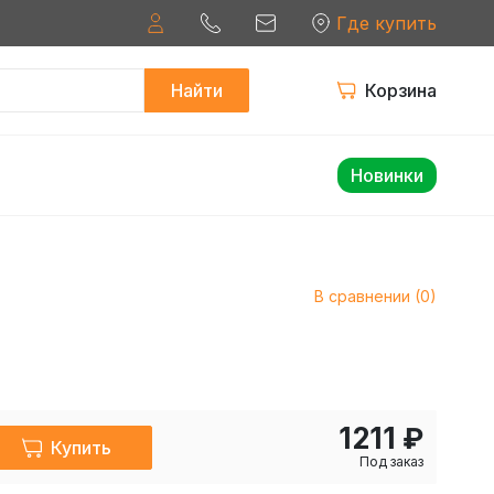
Где купить
Найти
Корзина
Новинки
В сравнении (0)
1211 ₽
Купить
Под заказ