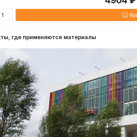
4904 ₽
Ку
ты, где применяются материалы