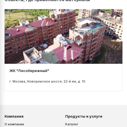
ЖК "Лесобережный"
г. Москва, Новорижское шоссе, 22-й км, д. 10
Компания
Продукты и услуги
О компании
Каталог