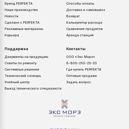
Бренд PERFEKTA
Способы оплаты
Наше производство
Доставка и самовывоз
Новости
Возврат
Сделано с PERFEKTA
Калькулятор расхода
Рекламные материалы
Сравнение продуктов
Карьера
Аренда станций
Поддержка
Контакты
Документы на продукцию
ООО «Экс Морэ»
Советы по ремонту
8-800-250-25-33
Системные решения
Где купить PERFEKTA
Технический словарь
Оптовые продажи
Учебный центр
Задать вопрос
Выезд технического специалиста