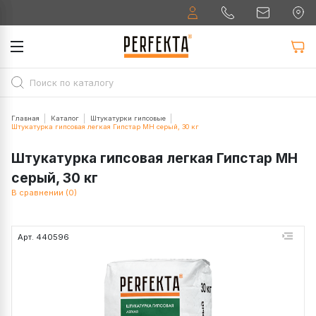
Главная
Каталог
Штукатурки гипсовые
Штукатурка гипсовая легкая Гипстар МН серый, 30 кг
Штукатурка гипсовая легкая Гипстар МН
серый, 30 кг
В сравнении (0)
Арт. 440596