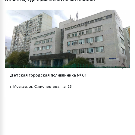
Детская городская поликлиника № 61
г. Москва, ул. Южнопортовая, д. 25