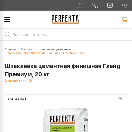
Главная
Каталог
Шпаклевки цементные
Шпаклевка цементная финишная Глайд Премиум, 20 кг
Шпаклевка цементная финишная Глайд
Премиум, 20 кг
В сравнении (0)
Арт. 440411