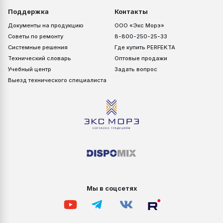
Поддержка
Контакты
Документы на продукцию
ООО «Экс Морэ»
Советы по ремонту
8-800-250-25-33
Системные решения
Где купить PERFEKTA
Технический словарь
Оптовые продажи
Учебный центр
Задать вопрос
Выезд технического специалиста
Мы в соцсетях