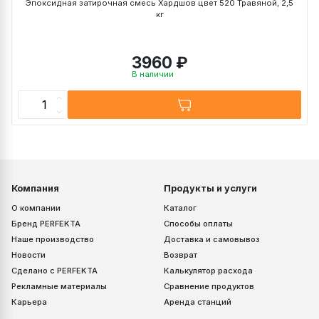
Эпоксидная затирочная смесь Хардшов цвет 520 Травяной, 2,5
кг
3960 ₽
В наличии
Компания
Продукты и услуги
О компании
Каталог
Бренд PERFEKTA
Способы оплаты
Наше производство
Доставка и самовывоз
Новости
Возврат
Сделано с PERFEKTA
Калькулятор расхода
Рекламные материалы
Сравнение продуктов
Карьера
Аренда станций