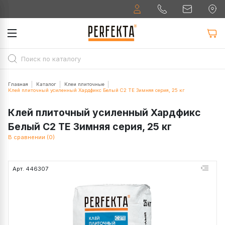
Главная
Каталог
Клеи плиточные
Клей плиточный усиленный Хардфикс Белый C2 ТЕ Зимняя серия, 25 кг
Клей плиточный усиленный Хардфикс
Белый C2 ТЕ Зимняя серия, 25 кг
В сравнении (0)
Арт. 446307