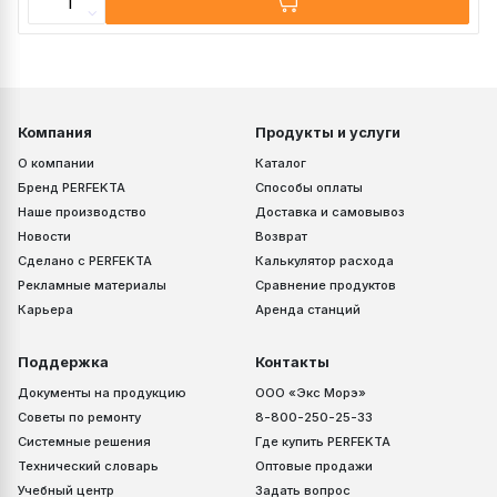
2
Компания
Продукты и услуги
О компании
Каталог
Бренд PERFEKTA
Способы оплаты
Наше производство
Доставка и самовывоз
Новости
Возврат
Сделано с PERFEKTA
Калькулятор расхода
Рекламные материалы
Сравнение продуктов
Карьера
Аренда станций
Поддержка
Контакты
Документы на продукцию
ООО «Экс Морэ»
Советы по ремонту
8-800-250-25-33
Системные решения
Где купить PERFEKTA
Технический словарь
Оптовые продажи
Учебный центр
Задать вопрос