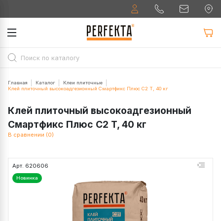
Главная
Каталог
Клеи плиточные
Клей плиточный высокоадгезионный Смартфикс Плюс C2 T, 40 кг
Клей плиточный высокоадгезионный
Смартфикс Плюс C2 T, 40 кг
В сравнении (0)
Арт. 620606
Новинка