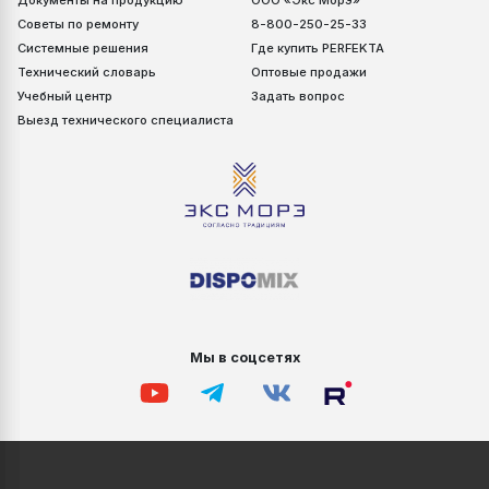
Документы на продукцию
ООО «Экс Морэ»
Советы по ремонту
8-800-250-25-33
Системные решения
Где купить PERFEKTA
Технический словарь
Оптовые продажи
Учебный центр
Задать вопрос
Выезд технического специалиста
Мы в соцсетях