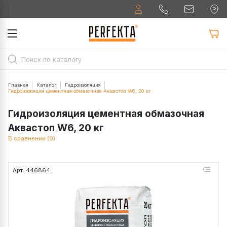
Главная
Каталог
Гидроизоляция
Гидроизоляция цементная обмазочная Аквастоп W6, 20 кг
Гидроизоляция цементная обмазочная
Аквастоп W6, 20 кг
В сравнении (0)
Арт. 446864