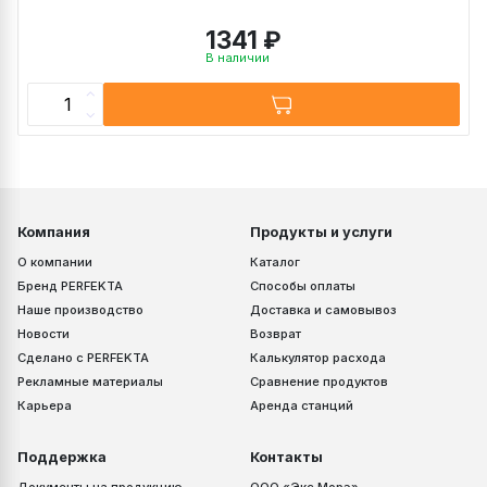
1341 ₽
В наличии
Компания
Продукты и услуги
О компании
Каталог
Бренд PERFEKTA
Способы оплаты
Наше производство
Доставка и самовывоз
Новости
Возврат
Сделано с PERFEKTA
Калькулятор расхода
Рекламные материалы
Сравнение продуктов
Карьера
Аренда станций
Поддержка
Контакты