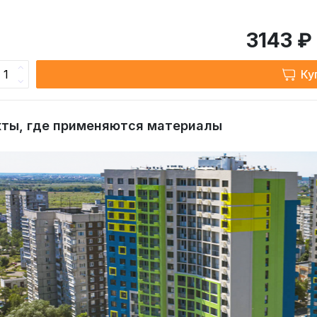
3143 ₽
Ку
ты, где применяются материалы