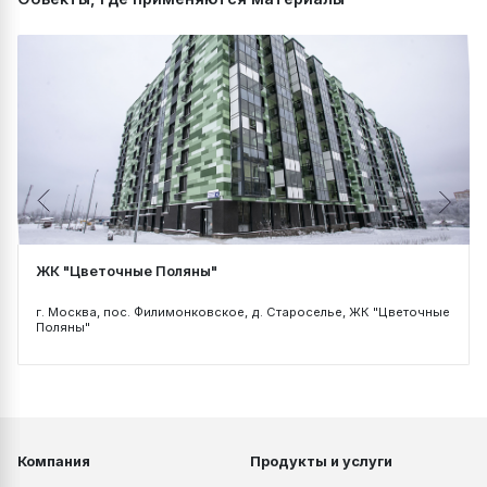
ЖК "Цветочные Поляны"
г. Москва, пос. Филимонковское, д. Староселье, ЖК "Цветочные
Поляны"
Компания
Продукты и услуги