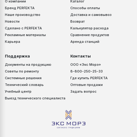
О компании
Каталог
Бренд PERFEKTA
Способы оплаты
Наше производство
Доставка и самовывоз
Новости
Возврат
Сделано с PERFEKTA
Калькулятор расхода
Рекламные материалы
Сравнение продуктов
Карьера
Аренда станций
Поддержка
Контакты
Документы на продукцию
ООО «Экс Морэ»
Советы по ремонту
8-800-250-25-33
Системные решения
Где купить PERFEKTA
Технический словарь
Оптовые продажи
Учебный центр
Задать вопрос
Выезд технического специалиста