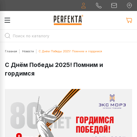
Главная
Новости
С Днём Победы 2025! Помним и гордимся
С Днём Победы 2025! Помним и
гордимся