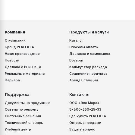
Компания
Продукты и услуги
О компании
Каталог
Бренд PERFEKTA
Способы оплаты
Наше производство
Доставка и самовывоз
Новости
Возврат
Сделано с PERFEKTA
Калькулятор расхода
Рекламные материалы
Сравнение продуктов
Карьера
Аренда станций
Поддержка
Контакты
Документы на продукцию
ООО «Экс Морэ»
Советы по ремонту
8-800-250-25-33
Системные решения
Где купить PERFEKTA
Технический словарь
Оптовые продажи
Учебный центр
Задать вопрос