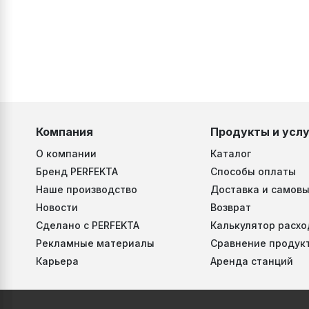
Компания
Продукты и услу
О компании
Каталог
Бренд PERFEKTA
Способы оплаты
Наше производство
Доставка и самовы
Новости
Возврат
Сделано с PERFEKTA
Калькулятор расхо
Рекламные материалы
Сравнение продук
Карьера
Аренда станций