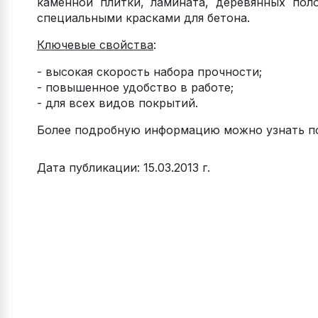
каменной плитки, ламината, деревянных по
специальными красками для бетона.
Ключевые свойства
:
- высокая скорость набора прочности;
- повышенное удобство в работе;
- для всех видов покрытий.
Более подробную информацию можно узнать по
Дата публикации: 15.03.2013 г.