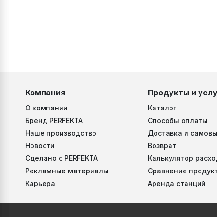
Компания
Продукты и услу
О компании
Каталог
Бренд PERFEKTA
Способы оплаты
Наше производство
Доставка и самовы
Новости
Возврат
Сделано с PERFEKTA
Калькулятор расхо
Рекламные материалы
Сравнение продук
Карьера
Аренда станций