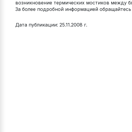
возникновение термических мостиков между б
За более подробной информацией обращайтесь в
Дата публикации: 25.11.2008 г.