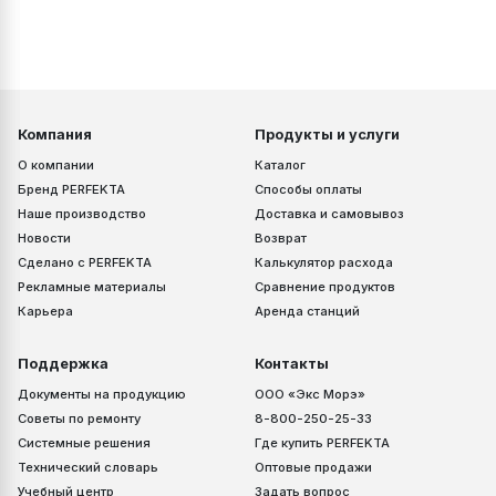
Компания
Продукты и услуги
О компании
Каталог
Бренд PERFEKTA
Способы оплаты
Наше производство
Доставка и самовывоз
Новости
Возврат
Сделано с PERFEKTA
Калькулятор расхода
Рекламные материалы
Сравнение продуктов
Карьера
Аренда станций
Поддержка
Контакты
Документы на продукцию
ООО «Экс Морэ»
Советы по ремонту
8-800-250-25-33
Системные решения
Где купить PERFEKTA
Технический словарь
Оптовые продажи
Учебный центр
Задать вопрос