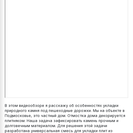
В этом видеообзоре я расскажу об особенностях укладки
природного камня под пешеходные дорожки. Мы на объекте в
Подмосковье, это частный дом. Отмостка дома декорируется
плитняком. Наша задача зафиксировать камень прочным и
долговечным материалом. Для решения этой задачи
разработана универсальная смесь для укладки плит из