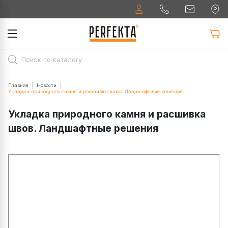
Главная
Новости
Укладка природного камня и расшивка швов. Ландшафтные решения
Укладка природного камня и расшивка
швов. Ландшафтные решения