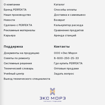
О компании
Каталог
Бренд PERFEKTA
Способы оплаты
Наше производство
Доставка и самовывоз
Новости
Возврат
Сделано с PERFEKTA
Калькулятор расхода
Рекламные материалы
Сравнение продуктов
Карьера
Аренда станций
Поддержка
Контакты
Документы на продукцию
ООО «Экс Морэ»
Советы по ремонту
8-800-250-25-33
Системные решения
Где купить PERFEKTA
Технический словарь
Оптовые продажи
Учебный центр
Задать вопрос
Выезд технического специалиста