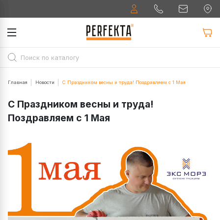
Главная
Новости
С Праздником весны и труда! Поздравляем с 1 Мая
С Праздником весны и труда!
Поздравляем с 1 Мая