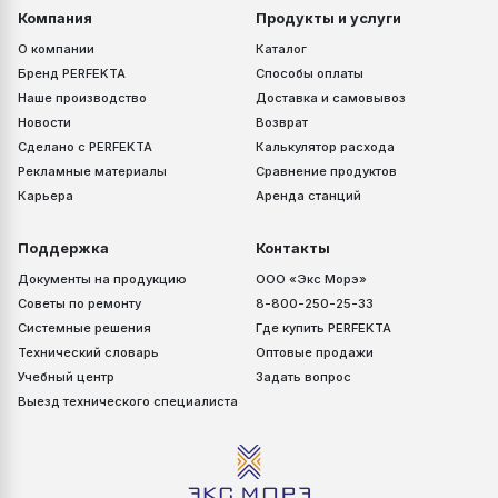
Компания
Продукты и услуги
О компании
Каталог
Бренд PERFEKTA
Способы оплаты
Наше производство
Доставка и самовывоз
Новости
Возврат
Сделано с PERFEKTA
Калькулятор расхода
Рекламные материалы
Сравнение продуктов
Карьера
Аренда станций
Поддержка
Контакты
Документы на продукцию
ООО «Экс Морэ»
Советы по ремонту
8-800-250-25-33
Системные решения
Где купить PERFEKTA
Технический словарь
Оптовые продажи
Учебный центр
Задать вопрос
Выезд технического специалиста