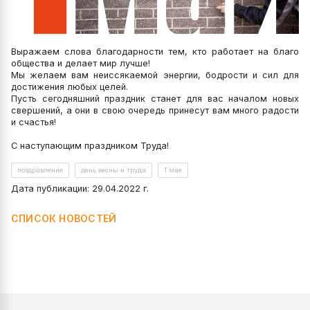
Выражаем слова благодарности тем, кто работает на благо
общества и делает мир лучше!
Мы желаем вам неиссякаемой энергии, бодрости и сил для
достижения любых целей.
Пусть сегодняшний праздник станет для вас началом новых
свершений, а они в свою очередь принесут вам много радости
и счастья!
С наступающим праздником Труда!
поздравление
день весны и труда
1 мая
Дата публикации: 29.04.2022 г.
СПИСОК НОВОСТЕЙ