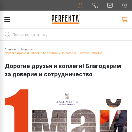
Главная
Новости
Дорогие друзья и коллеги! Благодарим за доверие и сотрудничество
Дорогие друзья и коллеги! Благодарим
за доверие и сотрудничество