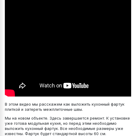
В этом видео мы расскажем как выложить кухонный фартук
плиткой и затереть межплиточные швы.
Мы на новом объекте. Здесь завершается ремонт. К установке
уже готова модульная кухня, но перед этим необходимо
выложить кухонный фартук. Все необходимые размеры уже
известны. Фартук будет стандартной высоты 60 см.