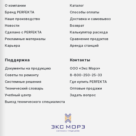
О компании
Каталог
Бренд PERFEKTA
Способы оплаты
Наше производство
Доставка и самовывоз
Новости
Возврат
Сделано с PERFEKTA
Калькулятор расхода
Рекламные материалы
Сравнение продуктов
Карьера
Аренда станций
Поддержка
Контакты
Документы на продукцию
ООО «Экс Морэ»
Советы по ремонту
8-800-250-25-33
Системные решения
Где купить PERFEKTA
Технический словарь
Оптовые продажи
Учебный центр
Задать вопрос
Выезд технического специалиста