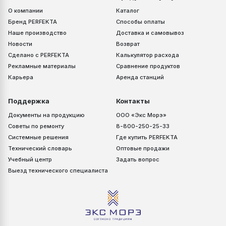
О компании
Каталог
Бренд PERFEKTA
Способы оплаты
Наше производство
Доставка и самовывоз
Новости
Возврат
Сделано с PERFEKTA
Калькулятор расхода
Рекламные материалы
Сравнение продуктов
Карьера
Аренда станций
Поддержка
Контакты
Документы на продукцию
ООО «Экс Морэ»
Советы по ремонту
8-800-250-25-33
Системные решения
Где купить PERFEKTA
Технический словарь
Оптовые продажи
Учебный центр
Задать вопрос
Выезд технического специалиста