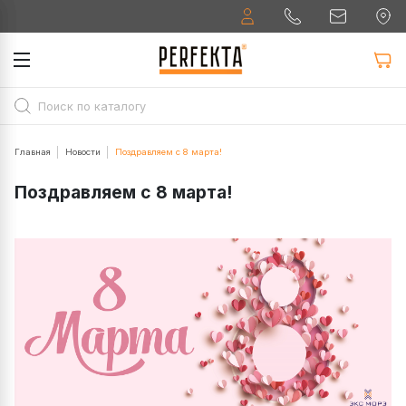
Главная
Новости
Поздравляем с 8 марта!
Поздравляем с 8 марта!