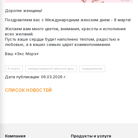
Дорогие женщины!
Поздравляем вас с Международным женским днем - 8 марта!
Желаем вам много цветов, внимания, красоты и исполнения
всех желаний.
Пусть ваше сердце будет наполнено теплом, радостью и
любовью, а в ваших семьях царит взаимопонимание.
Ваш «Экс Морэ»
8 марта
международный женский день
поздравление
Дата публикации: 06.03.2026 г.
СПИСОК НОВОСТЕЙ
Компания
Продукты и услуги