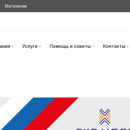
Магазинам
ания
Услуги
Помощь и советы
Контакты