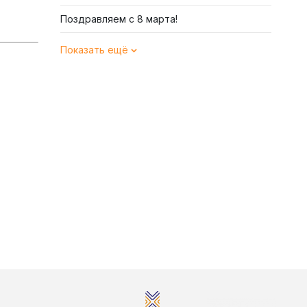
Поздравляем с 8 марта!
Показать ещё