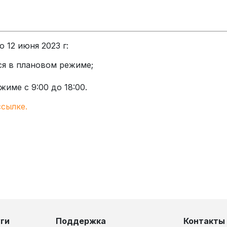
 12 июня 2023 г:
ся в плановом режиме;
име с 9:00 до 18:00.
ссылке.
ги
Поддержка
Контакты