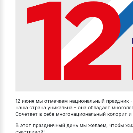
12 июня мы отмечаем национальный праздник - 
наша страна уникальна – она обладает многол
Сочетает в себе многонациональный колорит и
В этот праздничный день мы желаем, чтобы жи
счастливой!