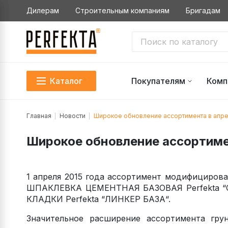
Дилерам
Строительным компаниям
Бригадам
Каталог
Покупателям
Комп
Главная
Новости
Широкое обновление ассортимента в апре
Широкое обновление ассортиме
1 апреля 2015 года ассортимент модифицирова
ШПАКЛЕВКА ЦЕМЕНТНАЯ БАЗОВАЯ Perfekta
КЛАДКИ Perfekta “ЛИНКЕР БАЗА“.
Значительное расширение ассортимента гру