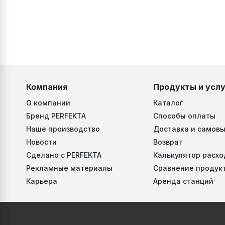
Компания
Продукты и услу
О компании
Каталог
Бренд PERFEKTA
Способы оплаты
Наше производство
Доставка и самовы
Новости
Возврат
Сделано с PERFEKTA
Калькулятор расхо
Рекламные материалы
Сравнение продук
Карьера
Аренда станций