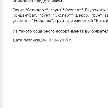
вниманию представляем:
Грунт "Стандарт", грунт "Эксперт" Глубокого 
Концентрат, грунт "Эксперт" Декор, грунт 
green line "Ecoprime", грунт адгезионный "Бетоф
Из такого обширного ассортимента вы обязател
Дата публикации: 01.04.2015 г.