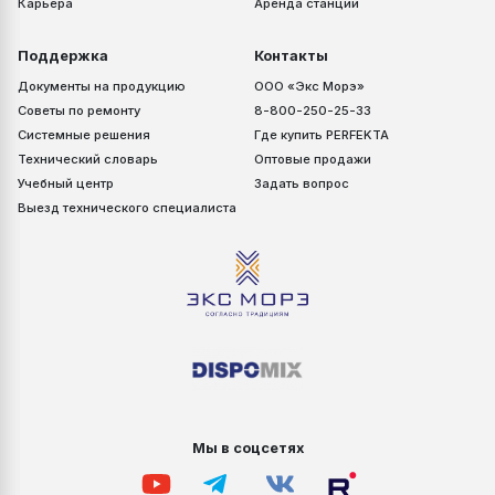
Карьера
Аренда станций
Поддержка
Контакты
Документы на продукцию
ООО «Экс Морэ»
Советы по ремонту
8-800-250-25-33
Системные решения
Где купить PERFEKTA
Технический словарь
Оптовые продажи
Учебный центр
Задать вопрос
Выезд технического специалиста
Мы в соцсетях