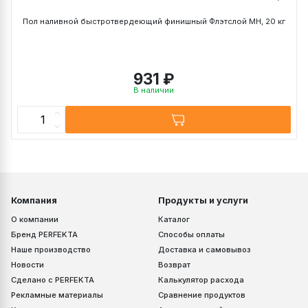
Пол наливной быстротвердеющий финишный Флэтслой МН, 20 кг
931 ₽
В наличии
Компания
Продукты и услуги
О компании
Каталог
Бренд PERFEKTA
Способы оплаты
Наше производство
Доставка и самовывоз
Новости
Возврат
Сделано с PERFEKTA
Калькулятор расхода
Рекламные материалы
Сравнение продуктов