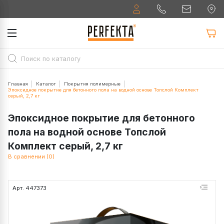
Главная
Каталог
Покрытия полимерные
Эпоксидное покрытие для бетонного пола на водной основе Топслой Комплект
серый, 2,7 кг
Эпоксидное покрытие для бетонного
пола на водной основе Топслой
Комплект серый, 2,7 кг
В сравнении (0)
Арт. 447373