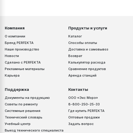
Компания
Продукты и услуги
О компании
Каталог
Бренд PERFEKTA
Способы оплаты
Наше производство
Доставка и самовывоз
Новости
Возврат
Сделано с PERFEKTA
Калькулятор расхода
Рекламные материалы
Сравнение продуктов
Карьера
Аренда станций
Поддержка
Контакты
Документы на продукцию
ООО «Экс Морэ»
Советы по ремонту
8-800-250-25-33
Системные решения
Где купить PERFEKTA
Технический словарь
Оптовые продажи
Учебный центр
Задать вопрос
Выезд технического специалиста