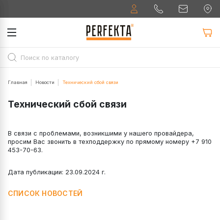
Главная
Новости
Технический сбой связи
Технический сбой связи
В связи с проблемами, возникшими у нашего провайдера,
просим Вас звонить в техподдержку по прямому номеру +7 910
453-70-63.
Дата публикации: 23.09.2024 г.
СПИСОК НОВОСТЕЙ