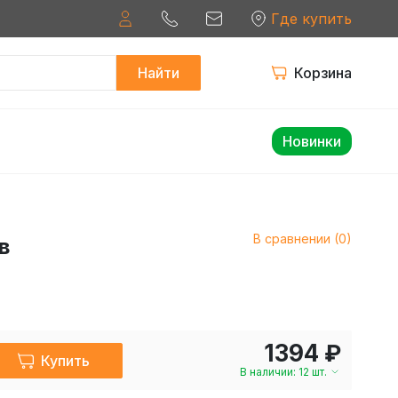
Где купить
Найти
Корзина
Новинки
В сравнении (0)
в
1394 ₽
Купить
В наличии: 12 шт.