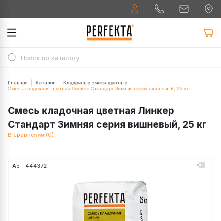
Главная
Каталог
Кладочные смеси цветные
Смесь кладочная цветная Линкер Стандарт Зимняя серия вишневый, 25 кг
Смесь кладочная цветная Линкер
Стандарт Зимняя серия вишневый, 25 кг
В сравнении (0)
Арт. 444372