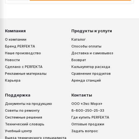
Компания
Продукты и услуги
О компании
Каталог
Бренд PERFEKTA
Способы оплаты
Наше производство
Доставка и самовывоз
Новости
Возврат
Сделано с PERFEKTA
Калькулятор расхода
Рекламные материалы
Сравнение продуктов
Карьера
Аренда станций
Поддержка
Контакты
Документы на продукцию
ООО «Экс Морэ»
Советы по ремонту
8-800-250-25-33
Системные решения
Где купить PERFEKTA
Технический словарь
Оптовые продажи
Учебный центр
Задать вопрос
Выезд технического специалиста