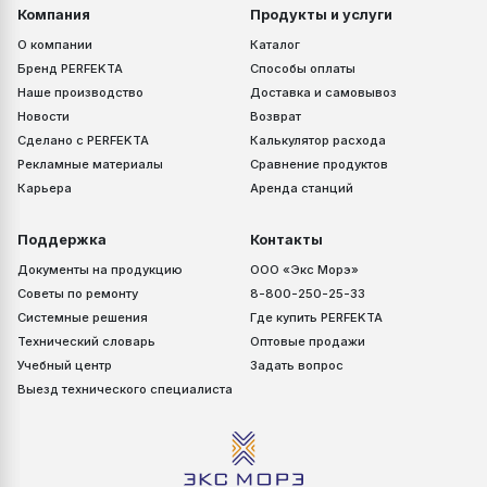
Компания
Продукты и услуги
О компании
Каталог
Бренд PERFEKTA
Способы оплаты
Наше производство
Доставка и самовывоз
Новости
Возврат
Сделано с PERFEKTA
Калькулятор расхода
Рекламные материалы
Сравнение продуктов
Карьера
Аренда станций
Поддержка
Контакты
Документы на продукцию
ООО «Экс Морэ»
Советы по ремонту
8-800-250-25-33
Системные решения
Где купить PERFEKTA
Технический словарь
Оптовые продажи
Учебный центр
Задать вопрос
Выезд технического специалиста