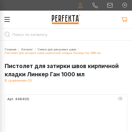
Главная
Каталог
Смеси для расшивки швов
Пистолет для затирки швов кирпичной кладки Линкер Ган 1000 мл
Пистолет для затирки швов кирпичной
кладки Линкер Ган 1000 мл
В сравнении (0)
Арт. 448400