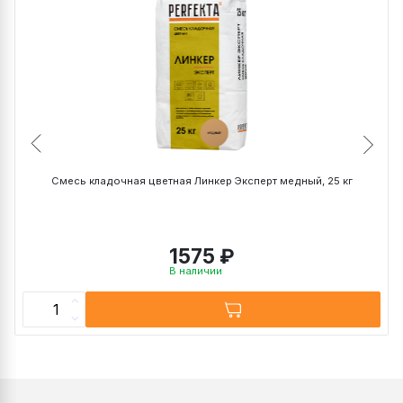
Эксперт
PERFEKTA Антивысол
Смесь кладочная цветная Линкер Эксперт медный, 25 кг
1575 ₽
В наличии