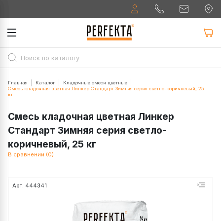
Главная
Каталог
Кладочные смеси цветные
Смесь кладочная цветная Линкер Стандарт Зимняя серия светло-коричневый, 25
кг
Смесь кладочная цветная Линкер
Стандарт Зимняя серия светло-
коричневый, 25 кг
В сравнении (0)
Арт. 444341