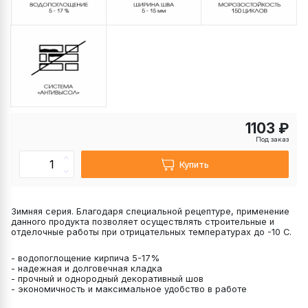
1103 ₽
Под заказ
Купить
Зимняя серия. Благодаря специальной рецептуре, применение
данного продукта позволяет осуществлять строительные и
отделочные работы при отрицательных температурах до -10 С.
- водопоглощение кирпича 5-17%
- надежная и долговечная кладка
- прочный и однородный декоративный шов
- экономичность и максимальное удобство в работе