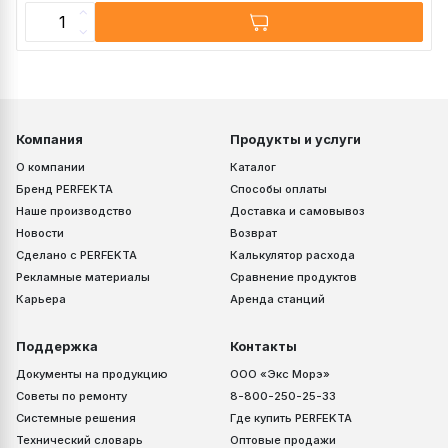
Компания
Продукты и услуги
О компании
Каталог
Бренд PERFEKTA
Способы оплаты
Наше производство
Доставка и самовывоз
Новости
Возврат
Сделано с PERFEKTA
Калькулятор расхода
Рекламные материалы
Сравнение продуктов
Карьера
Аренда станций
Поддержка
Контакты
Документы на продукцию
ООО «Экс Морэ»
Советы по ремонту
8-800-250-25-33
Системные решения
Где купить PERFEKTA
Технический словарь
Оптовые продажи