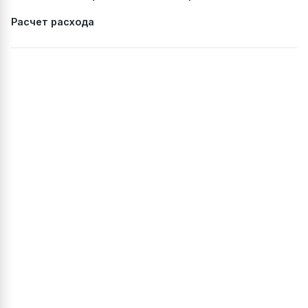
Расчет расхода