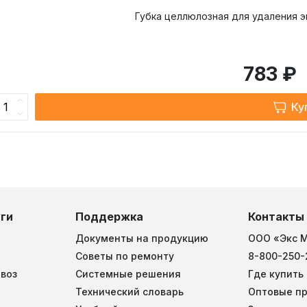
Губка целлюлозная для удаления 
783 ₽
Ку
ги
Поддержка
Контакты
Документы на продукцию
ООО «Экс 
Советы по ремонту
8-800-250-
воз
Системные решения
Где купить
Технический словарь
Оптовые п