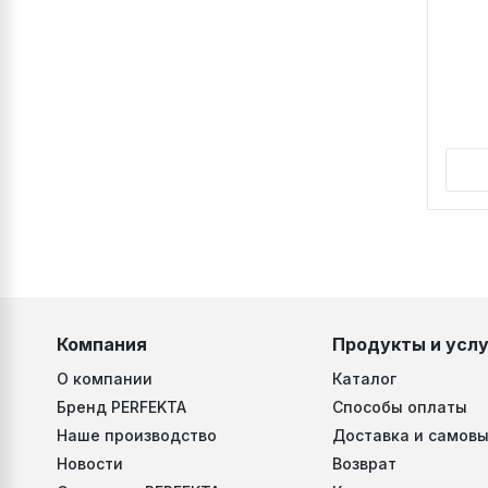
Компания
Продукты и услу
О компании
Каталог
Бренд PERFEKTA
Способы оплаты
Наше производство
Доставка и самовы
Новости
Возврат