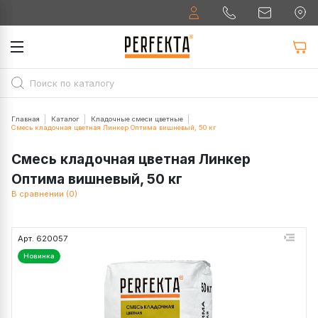
Главная
Каталог
Кладочные смеси цветные
Смесь кладочная цветная Линкер Оптима вишневый, 50 кг
Смесь кладочная цветная Линкер
Оптима вишневый, 50 кг
В сравнении (0)
Арт. 620057
Новинка