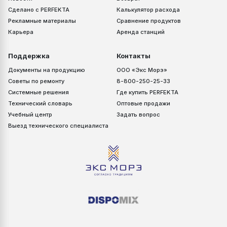
Сделано с PERFEKTA
Калькулятор расхода
Рекламные материалы
Сравнение продуктов
Карьера
Аренда станций
Поддержка
Контакты
Документы на продукцию
ООО «Экс Морэ»
Советы по ремонту
8-800-250-25-33
Системные решения
Где купить PERFEKTA
Технический словарь
Оптовые продажи
Учебный центр
Задать вопрос
Выезд технического специалиста