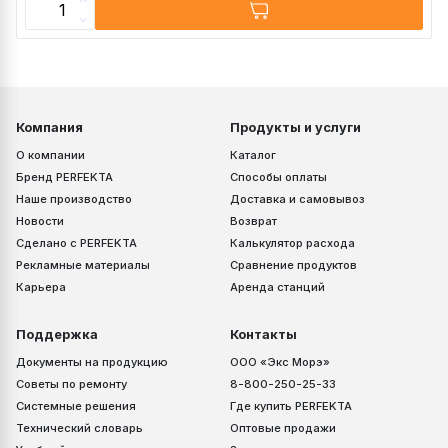
Компания
Продукты и услуги
О компании
Каталог
Бренд PERFEKTA
Способы оплаты
Наше производство
Доставка и самовывоз
Новости
Возврат
Сделано с PERFEKTA
Калькулятор расхода
Рекламные материалы
Сравнение продуктов
Карьера
Аренда станций
Поддержка
Контакты
Документы на продукцию
ООО «Экс Морэ»
Советы по ремонту
8-800-250-25-33
Системные решения
Где купить PERFEKTA
Технический словарь
Оптовые продажи