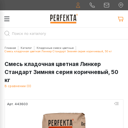
Главная
Каталог
Кладочные смеси цветные
Смесь кладочная цветная Линкер Стандарт Зимняя серия коричневый, 50 кг
Смесь кладочная цветная Линкер
Стандарт Зимняя серия коричневый, 50
кг
В сравнении (0)
Арт. 443603