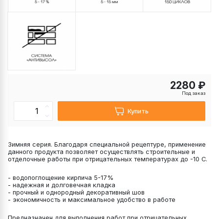
2280 ₽
Под заказ
Купить
Зимняя серия. Благодаря специальной рецептуре, применение
данного продукта позволяет осуществлять строительные и
отделочные работы при отрицательных температурах до -10 С.
- водопоглощение кирпича 5-17%
- надежная и долговечная кладка
- прочный и однородный декоративный шов
- экономичность и максимальное удобство в работе
Предназначен для выполнения работ при отрицательных