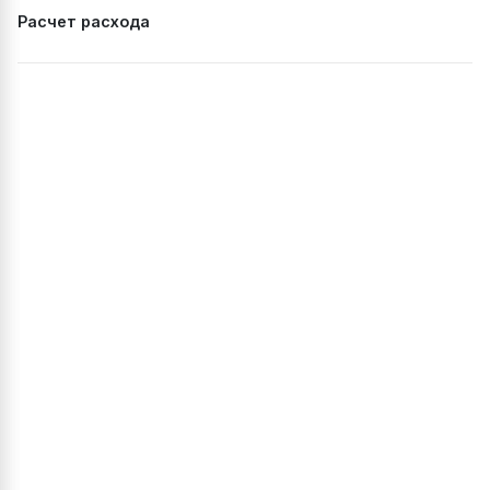
Расчет расхода