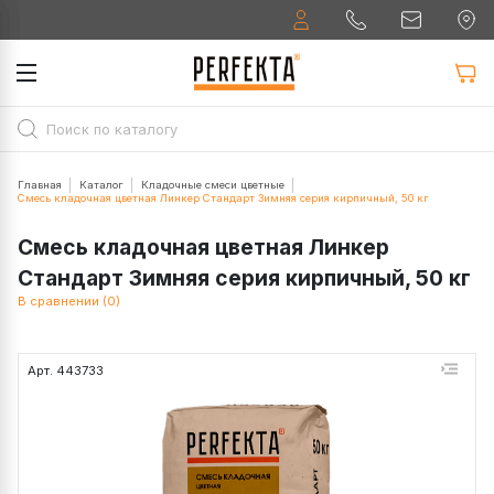
Главная
Каталог
Кладочные смеси цветные
Смесь кладочная цветная Линкер Стандарт Зимняя серия кирпичный, 50 кг
Смесь кладочная цветная Линкер
Стандарт Зимняя серия кирпичный, 50 кг
В сравнении (0)
Арт. 443733