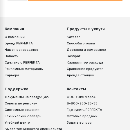
Компания
Продукты и услуги
О компании
Каталог
Бренд PERFEKTA
Способы оплаты
Наше производство
Доставка и самовывоз
Новости
Возврат
Сделано с PERFEKTA
Калькулятор расхода
Рекламные материалы
Сравнение продуктов
Карьера
Аренда станций
Поддержка
Контакты
Документы на продукцию
ООО «Экс Морэ»
Советы по ремонту
8-800-250-25-33
Системные решения
Где купить PERFEKTA
Технический словарь
Оптовые продажи
Учебный центр
Задать вопрос
Выезд технического специалиста