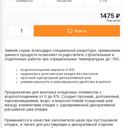
1475 ₽
Под заказ
Купить
Зимняя серия. Благодаря специальной рецептуре, применение
данного продукта позволяет осуществлять строительные и
отделочные работы при отрицательных температурах до -10С.
водопоглощение кирпича 0-6%
надежная и долговечная кладка без высолов
прочный однородный декоративный шов
универсальность и максимальное удобство в работе
Предназначен для монтажа кладочных элементов с
водопоглощением от 0 до 6%. Создает прочный, долговечный,
паропроницаемый, водо- и морозостойкий кладочный шов
между элементами кладки с одновременной декоративной
расшивкой шва кладки.
Применяется в качестве заполнителя швов при пустошовной
кладке, а также для реставрации и декоративной отделки