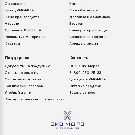
О компании
Каталог
Бренд PERFEKTA
Способы оплаты
Наше производство
Доставка и самовывоз
Новости
Возврат
Сделано с PERFEKTA
Калькулятор расхода
Рекламные материалы
Сравнение продуктов
Карьера
Аренда станций
Поддержка
Контакты
Документы на продукцию
ООО «Экс Морэ»
Советы по ремонту
8-800-250-25-33
Системные решения
Где купить PERFEKTA
Технический словарь
Оптовые продажи
Учебный центр
Задать вопрос
Выезд технического специалиста