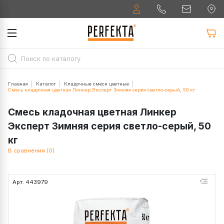
Главная
Каталог
Кладочные смеси цветные
Смесь кладочная цветная Линкер Эксперт Зимняя серия светло-серый, 50 кг
Смесь кладочная цветная Линкер
Эксперт Зимняя серия светло-серый, 50
кг
В сравнении (0)
Арт. 443979