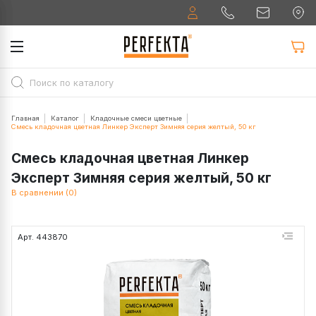
Главная
Каталог
Кладочные смеси цветные
Смесь кладочная цветная Линкер Эксперт Зимняя серия желтый, 50 кг
Смесь кладочная цветная Линкер
Эксперт Зимняя серия желтый, 50 кг
В сравнении (0)
Арт. 443870