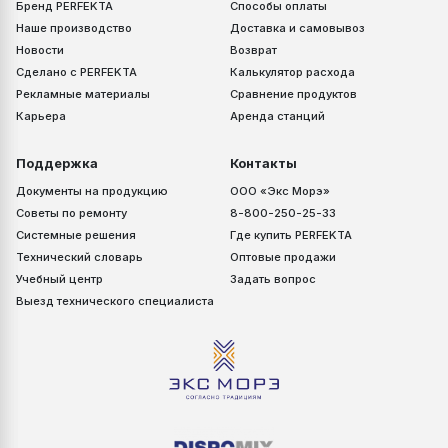
Бренд PERFEKTA
Способы оплаты
Наше производство
Доставка и самовывоз
Новости
Возврат
Сделано с PERFEKTA
Калькулятор расхода
Рекламные материалы
Сравнение продуктов
Карьера
Аренда станций
Поддержка
Контакты
Документы на продукцию
ООО «Экс Морэ»
Советы по ремонту
8-800-250-25-33
Системные решения
Где купить PERFEKTA
Технический словарь
Оптовые продажи
Учебный центр
Задать вопрос
Выезд технического специалиста