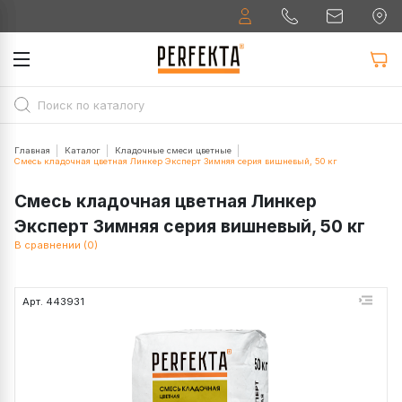
Главная
Каталог
Кладочные смеси цветные
Смесь кладочная цветная Линкер Эксперт Зимняя серия вишневый, 50 кг
Смесь кладочная цветная Линкер
Эксперт Зимняя серия вишневый, 50 кг
В сравнении (0)
Арт. 443931