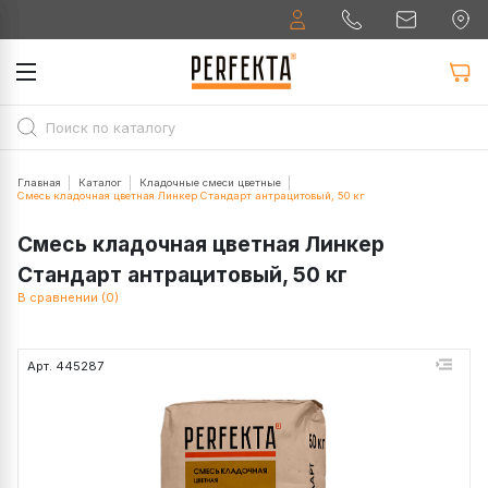
Главная
Каталог
Кладочные смеси цветные
Смесь кладочная цветная Линкер Стандарт антрацитовый, 50 кг
Смесь кладочная цветная Линкер
Стандарт антрацитовый, 50 кг
В сравнении (0)
Арт. 445287